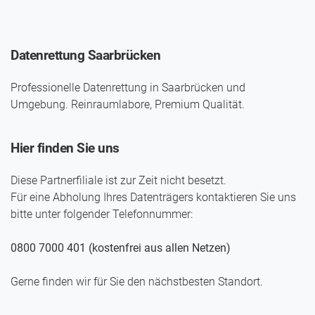
Datenrettung Saarbrücken
Professionelle Datenrettung in Saarbrücken und
Umgebung. Reinraumlabore, Premium Qualität.
Hier finden Sie uns
Diese Partnerfiliale ist zur Zeit nicht besetzt.
Für eine Abholung Ihres Daten­trägers kontaktieren Sie uns
bitte unter folgender Telefon­nummer:
0800 7000 401 (kostenfrei aus allen Netzen)
Gerne finden wir für Sie den nächst­besten Standort.