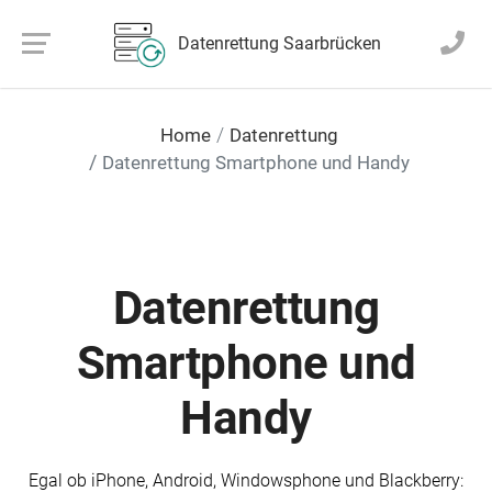
Datenrettung Saarbrücken
Home
Datenrettung
Datenrettung Smartphone und Handy
Datenrettung
Smartphone und
Handy
Egal ob iPhone, Android, Windowsphone und Blackberry: