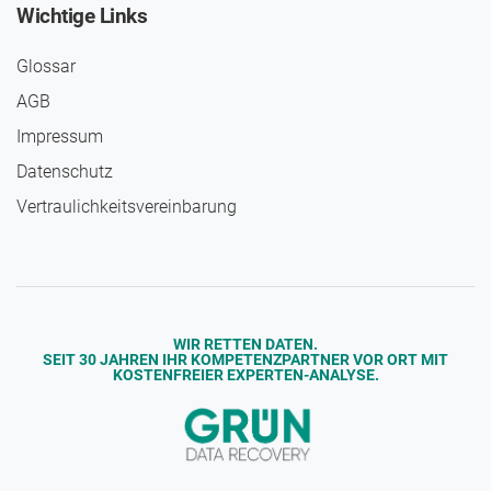
Wichtige Links
Glossar
AGB
Impressum
Daten­schutz
Vertraulichkeits­vereinbarung
WIR RETTEN DATEN.
SEIT 30 JAHREN IHR KOMPETENZPARTNER VOR ORT MIT
KOSTENFREIER EXPERTEN-ANALYSE.